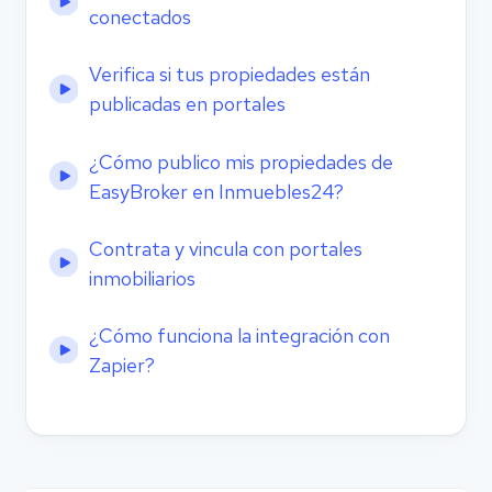
conectados
Verifica si tus propiedades están
publicadas en portales
¿Cómo publico mis propiedades de
EasyBroker en Inmuebles24?
Contrata y vincula con portales
inmobiliarios
¿Cómo funciona la integración con
Zapier?