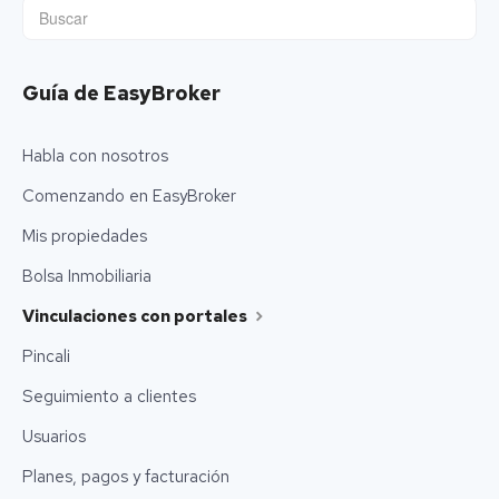
Guía de EasyBroker
Habla con nosotros
Comenzando en EasyBroker
Mis propiedades
Bolsa Inmobiliaria
Vinculaciones con portales
Pincali
Seguimiento a clientes
Usuarios
Planes, pagos y facturación