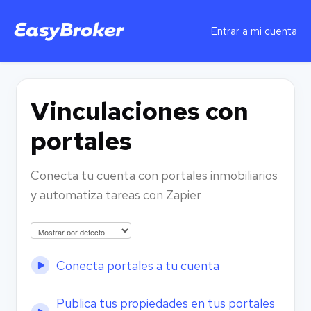
Entrar a mi cuenta
Vinculaciones con
portales
Conecta tu cuenta con portales inmobiliarios
y automatiza tareas con Zapier
Conecta portales a tu cuenta
Publica tus propiedades en tus portales