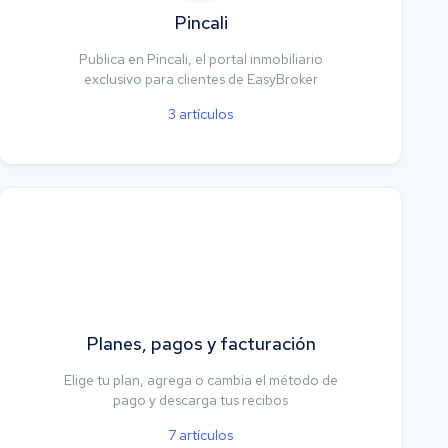
Pincali
Publica en Pincali, el portal inmobiliario
exclusivo para clientes de EasyBroker
3
artículos
Planes, pagos y facturación
Elige tu plan, agrega o cambia el método de
pago y descarga tus recibos
7
artículos