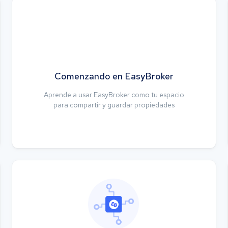
Comenzando en EasyBroker
Aprende a usar EasyBroker como tu espacio
para compartir y guardar propiedades