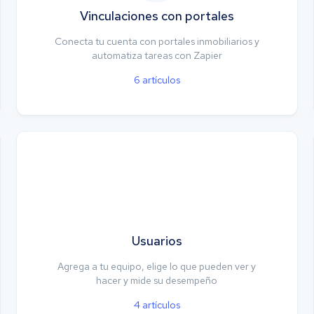
Vinculaciones con portales
Conecta tu cuenta con portales inmobiliarios y
automatiza tareas con Zapier
6
artículos
Usuarios
Agrega a tu equipo, elige lo que pueden ver y
hacer y mide su desempeño
4
artículos