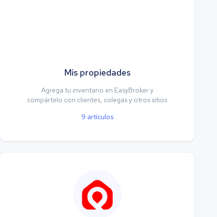
Mis propiedades
Agrega tu inventario en EasyBroker y
compártelo con clientes, colegas y otros sitios
9
artículos