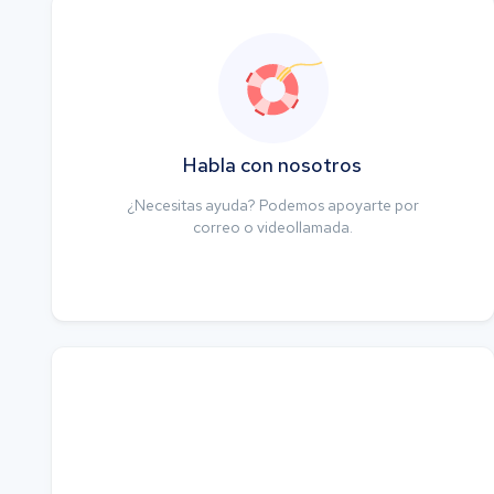
Habla con nosotros
¿Necesitas ayuda? Podemos apoyarte por
correo o videollamada.