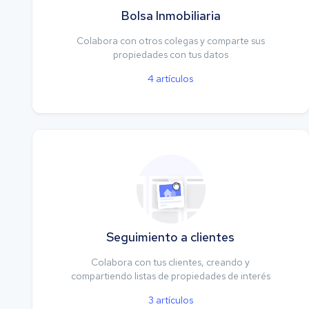
Bolsa Inmobiliaria
Colabora con otros colegas y comparte sus
propiedades con tus datos
4
artículos
Seguimiento a clientes
Colabora con tus clientes, creando y
compartiendo listas de propiedades de interés
3
artículos