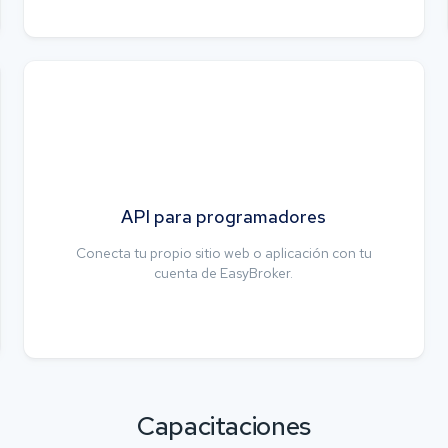
API para programadores
Conecta tu propio sitio web o aplicación con tu
cuenta de EasyBroker.
Capacitaciones