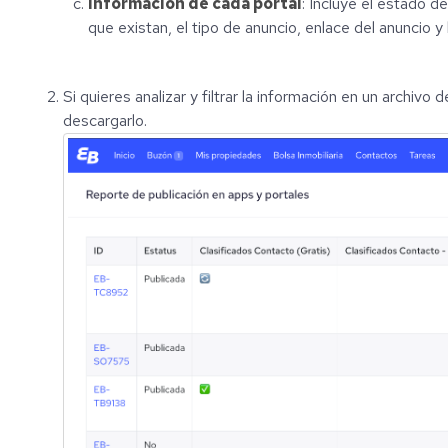
Información de cada portal
: Incluye el estado d
que existan, el tipo de anuncio, enlace del anuncio y 
Si quieres analizar y filtrar la información en un archivo 
descargarlo.