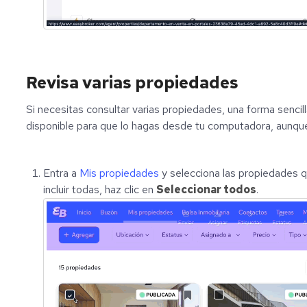
Revisa varias propiedades
Si necesitas consultar varias propiedades, una forma sencill
disponible para que lo hagas desde tu computadora, aunque 
Entra a
Mis propiedades
y selecciona las propiedades que
incluir todas, haz clic en
Seleccionar todos
.