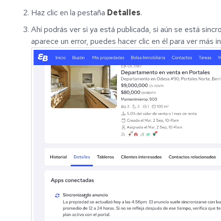
Haz clic en la pestaña
Detalles
.
Ahí podrás ver si ya está publicada, si aún se está sincro
aparece un error, puedes hacer clic en él para ver más i