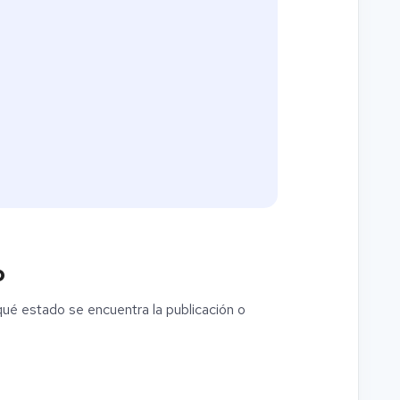
o
ué estado se encuentra la publicación o