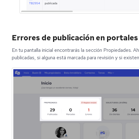
Errores de publicación en portales
En tu pantalla inicial encontrarás la sección Propiedades. 
publicadas, si alguna está marcada para revisión y si existen