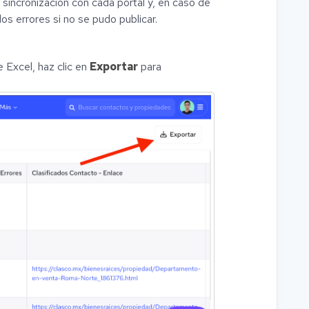
e sincronización con cada portal y, en caso de
los errores si no se pudo publicar.
de Excel, haz clic en
Exportar
para