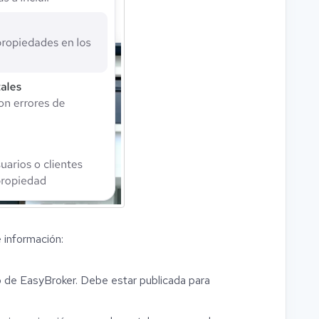
e información:
o de EasyBroker. Debe estar publicada para