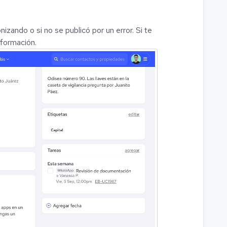
nizando o si no se publicó por un error. Si te
nformación.