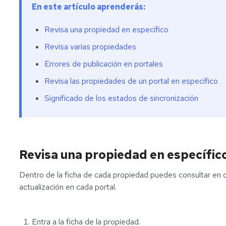
En este artículo aprenderás:
Revisa una propiedad en específico
Revisa varias propiedades
Errores de publicación en portales
Revisa las propiedades de un portal en específico
Significado de los estados de sincronización
Revisa una propiedad en específic
Dentro de la ficha de cada propiedad puedes consultar en q
actualización en cada portal.
Entra a la ficha de la propiedad.