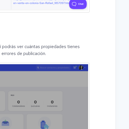
Ahí podrás ver cuántas propiedades tienes
 errores de publicación.