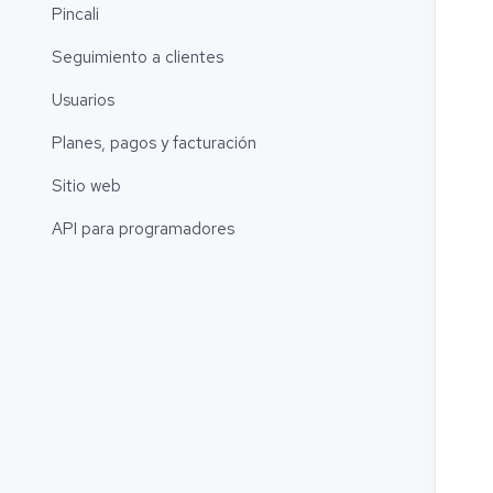
Pincali
Seguimiento a clientes
Usuarios
Planes, pagos y facturación
Sitio web
API para programadores