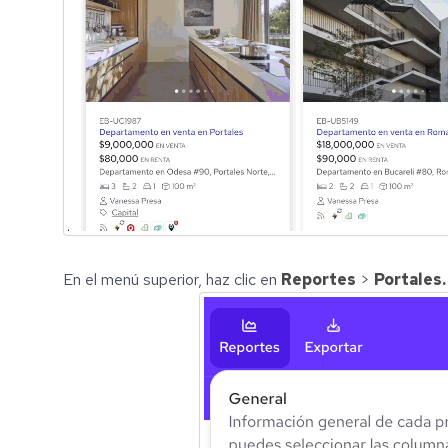
En el menú superior, haz clic en
Reportes
>
Portales.