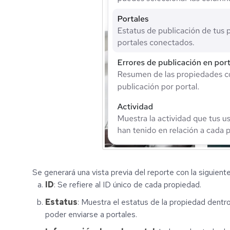
Se generará una vista previa del reporte con la siguient
ID
: Se refiere al ID único de cada propiedad.
Estatus
: Muestra el estatus de la propiedad dentr
poder enviarse a portales.