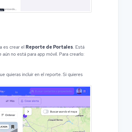
a es crear el
Reporte de Portales
. Está
aún no está para app móvil. Para crearlo:
 quieras incluir en el reporte. Si quieres