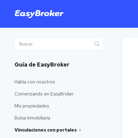
Toggle
Search
Guía de EasyBroker
Habla con nosotros
Comenzando en EasyBroker
Mis propiedades
Bolsa Inmobiliaria
Vinculaciones con portales