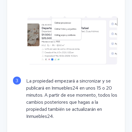
3
La propiedad empezará a sincronizar y se
publicará en Inmuebles24 en unos 15 o 20
minutos. A partir de ese momento, todos los
cambios posteriores que hagas a la
propiedad también se actualizarán en
Inmuebles24.