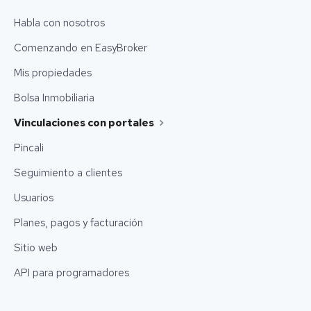
Habla con nosotros
Comenzando en EasyBroker
Mis propiedades
Bolsa Inmobiliaria
Vinculaciones con portales
Pincali
Seguimiento a clientes
Usuarios
Planes, pagos y facturación
Sitio web
API para programadores