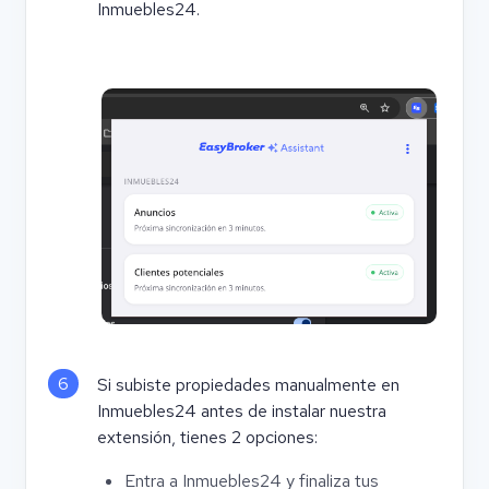
Inmuebles24.
6
Si subiste propiedades manualmente en
Inmuebles24 antes de instalar nuestra
extensión, tienes 2 opciones:
Entra a Inmuebles24 y finaliza tus