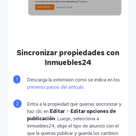
Sincronizar propiedades con
Inmuebles24
1
Descarga la extensión como se indica en los
primeros pasos del artículo
.
2
Entra a la propiedad que quieras sincronizar y
haz clic en
Editar
>
Editar opciones de
publicación
. Luego, selecciona a
Inmuebles24, elige el tipo de anuncio con el
que la quieras publicar y guarda los cambios.