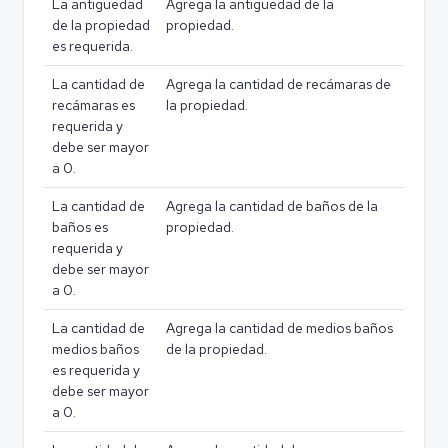
La antigüedad
Agrega la antigüedad de la
de la propiedad
propiedad.
es requerida.
La cantidad de
Agrega la cantidad de recámaras de
recámaras es
la propiedad.
requerida y
debe ser mayor
a 0.
La cantidad de
Agrega la cantidad de baños de la
baños es
propiedad.
requerida y
debe ser mayor
a 0.
La cantidad de
Agrega la cantidad de medios baños
medios baños
de la propiedad.
es requerida y
debe ser mayor
a 0.