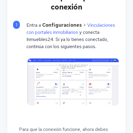
conexión
1
Entra a
Configuraciones
>
Vinculaciones
con portales inmobiliarios
y conecta
Inmuebles24. Si ya lo tienes conectado,
continúa con los siguientes pasos.
Para que la conexión funcione, ahora debes