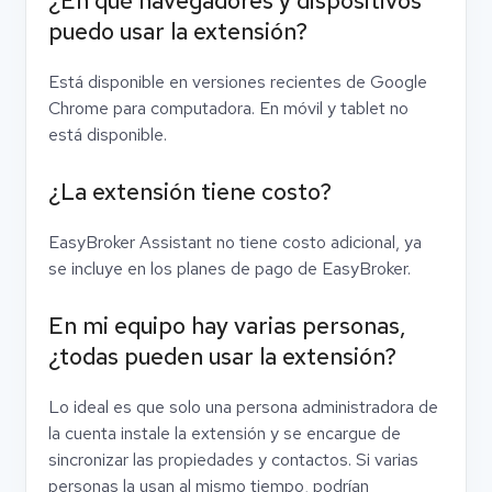
¿En qué navegadores y dispositivos
puedo usar la extensión?
Está disponible en versiones recientes de Google
Chrome para computadora. En móvil y tablet no
está disponible.
¿La extensión tiene costo?
EasyBroker Assistant no tiene costo adicional, ya
se incluye en los planes de pago de EasyBroker.
En mi equipo hay varias personas,
¿todas pueden usar la extensión?
Lo ideal es que solo una persona administradora de
la cuenta instale la extensión y se encargue de
sincronizar las propiedades y contactos. Si varias
personas la usan al mismo tiempo, podrían