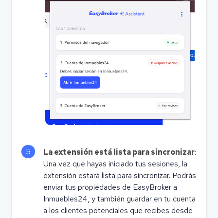
5
La extensión está lista para sincronizar
:
Una vez que hayas iniciado tus sesiones, la
extensión estará lista para sincronizar. Podrás
enviar tus propiedades de EasyBroker a
Inmuebles24, y también guardar en tu cuenta
a los clientes potenciales que recibes desde