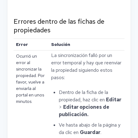
Errores dentro de las fichas de
propiedades
Error
Solución
La sincronización falló por un
Ocurrió un
error temporal y hay que reenviar
error al
sincronizar la
la propiedad siguiendo estos
propiedad. Por
pasos:
favor, vuelve a
enviarla al
Dentro de la ficha de la
portal en unos
propiedad, haz clic en
Editar
minutos.
>
Editar opciones de
publicación.
Ve hasta abajo de la página y
da clic en
Guardar
.