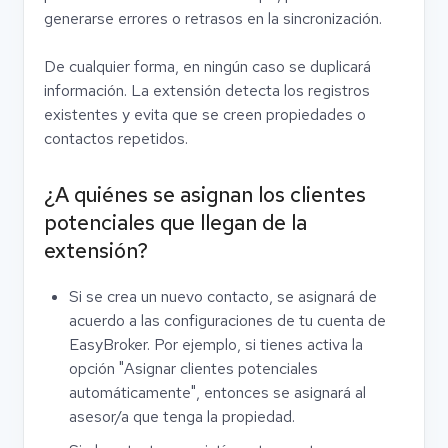
generarse errores o retrasos en la sincronización.
De cualquier forma, en ningún caso se duplicará
información. La extensión detecta los registros
existentes y evita que se creen propiedades o
contactos repetidos.
¿A quiénes se asignan los clientes
potenciales que llegan de la
extensión?
Si se crea un nuevo contacto, se asignará de
acuerdo a las configuraciones de tu cuenta de
EasyBroker. Por ejemplo, si tienes activa la
opción "Asignar clientes potenciales
automáticamente", entonces se asignará al
asesor/a que tenga la propiedad.