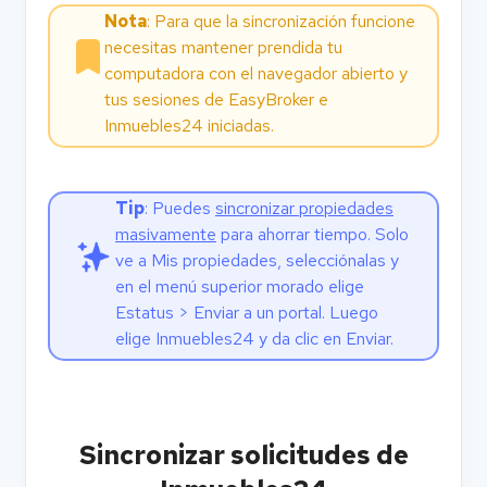
Nota
: Para que la sincronización funcione
necesitas mantener prendida tu
computadora con el navegador abierto y
tus sesiones de EasyBroker e
Inmuebles24 iniciadas.
Tip
: Puedes
sincronizar propiedades
masivamente
para ahorrar tiempo. Solo
ve a
Mis propiedades
, selecciónalas y
en el menú superior morado elige
Estatus > Enviar a un portal. Luego
elige Inmuebles24 y da clic en Enviar.
Sincronizar solicitudes de