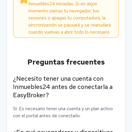
Inmuebles24 iniciadas. Si en algún
momento cierras tu navegador, tus
sesiones o apagas tu computadora, la
sincronización se pausará y se reanudará
cuando vuelvas a abrir todo lo necesario.
Preguntas frecuentes
¿Necesito tener una cuenta con
Inmuebles24 antes de conectarla a
EasyBroker?
Sí. Es necesario tener una cuenta y un plan activo
con el portal antes de conectarlo.