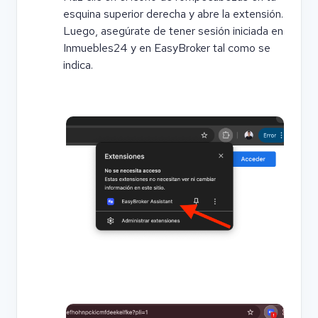
esquina superior derecha y abre la extensión.
Luego, asegúrate de tener sesión iniciada en
Inmuebles24 y en EasyBroker tal como se
indica.