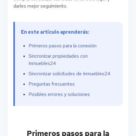
darles mejor seguimiento.
En este artículo aprenderás:
Primeros pasos para la conexión
Sincronizar propiedades con
Inmuebles24
Sincronizar solicitudes de Inmuebles24
Preguntas frecuentes
Posibles errores y soluciones
Primeros pasos para la