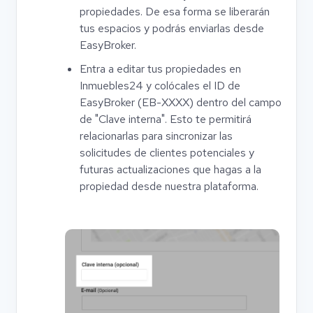
propiedades. De esa forma se liberarán
tus espacios y podrás enviarlas desde
EasyBroker.
Entra a editar tus propiedades en
Inmuebles24 y colócales el ID de
EasyBroker (EB-XXXX) dentro del campo
de "Clave interna". Esto te permitirá
relacionarlas para sincronizar las
solicitudes de clientes potenciales y
futuras actualizaciones que hagas a la
propiedad desde nuestra plataforma.