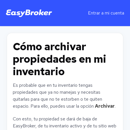
Entrar a mi cuenta
Cómo archivar
propiedades en mi
inventario
Es probable que en tu inventario tengas
propiedades que ya no manejas y necesitas
quitarlas para que no te estorben o te quiten
espacio. Para ello, puedes usar la opción
Archivar
.
Con esto, tu propiedad se dará de baja de
EasyBroker, de tu inventario activo y de tu sitio web