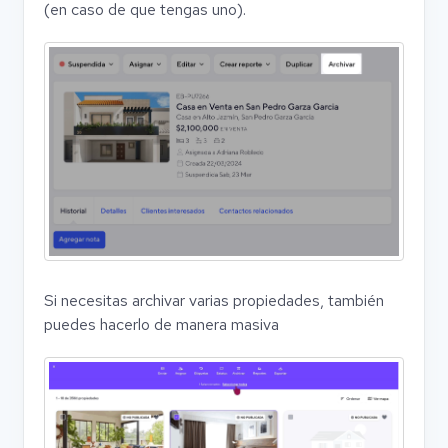
(en caso de que tengas uno).
Si necesitas archivar varias propiedades, también
puedes hacerlo de manera masiva