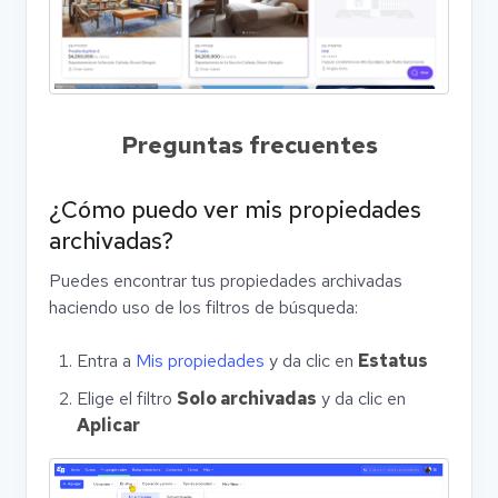
Preguntas frecuentes
¿Cómo puedo ver mis propiedades
archivadas?
Puedes encontrar tus propiedades archivadas
haciendo uso de los filtros de búsqueda:
Entra a
Mis propiedades
y da clic en
Estatus
Elige el filtro
Solo archivadas
y da clic en
Aplicar