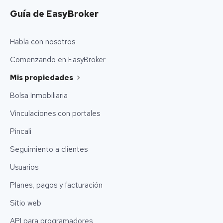
Guía de EasyBroker
Habla con nosotros
Comenzando en EasyBroker
Mis propiedades
Bolsa Inmobiliaria
Vinculaciones con portales
Pincali
Seguimiento a clientes
Usuarios
Planes, pagos y facturación
Sitio web
API para programadores