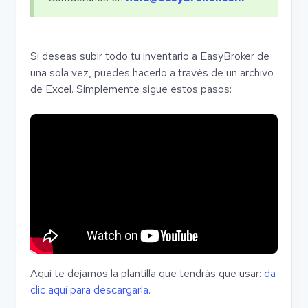
Si deseas subir todo tu inventario a EasyBroker de
una sola vez, puedes hacerlo a través de un archivo
de Excel. Simplemente sigue estos pasos:
Aquí te dejamos la plantilla que tendrás que usar:
da
clic aquí para descargarla.